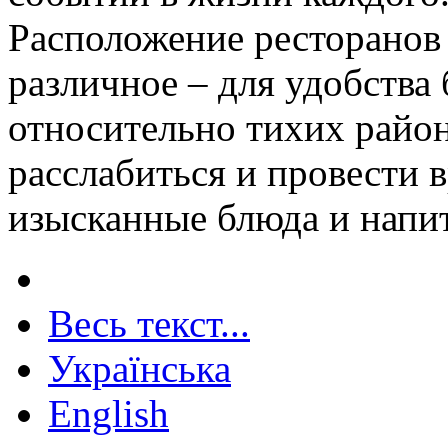
Расположение ресторанов
различное – для удобства 
относительно тихих район
расслабиться и провести в
изысканные блюда и напи
Весь текст...
Українська
English