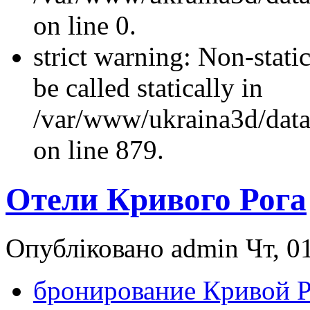
on line 0.
strict warning: Non-stati
be called statically in
/var/www/ukraina3d/data
on line 879.
Отели Кривого Рога
Опубліковано admin Чт, 01
бронирование Кривой Р