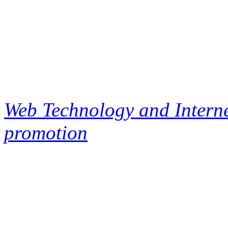
Web Technology and Interne
promotion