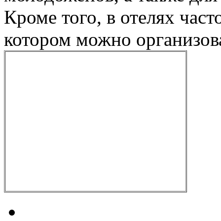
Кроме того, в отелях част
котором можно организова