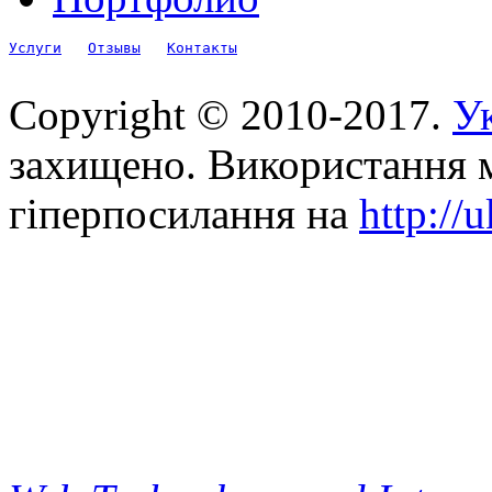
Услуги
Отзывы
Контакты
Copyright © 2010-2017.
Ук
захищено. Використання м
гіперпосилання на
http://