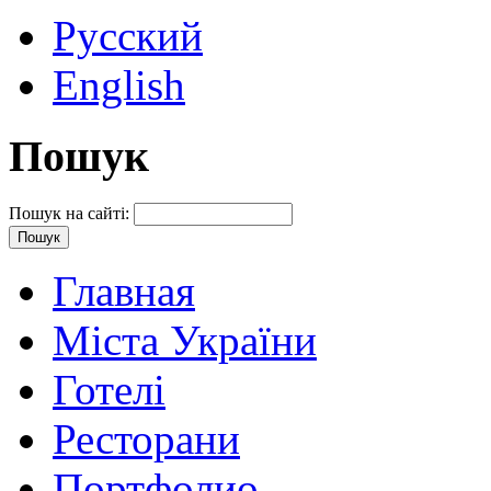
Русский
English
Пошук
Пошук на сайті:
Главная
Міста України
Готелі
Ресторани
Портфолио