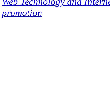
Web Technology and Interne
promotion