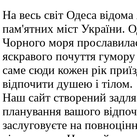
На весь світ Одеса відома
пам'ятних міст України. О
Чорного моря прославилас
яскравого почуття гумору 
саме сюди кожен рік приїз
відпочити душею і тілом.
Наш сайт створений задля
планування вашого відпоч
заслуговуєте на повноцінн