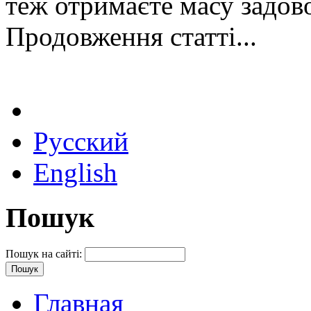
теж отримаєте масу задов
Продовження статті...
Русский
English
Пошук
Пошук на сайті:
Главная