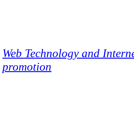
Web Technology and Interne
promotion