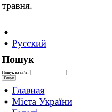
травня.
Русский
Пошук
Пошук на сайті:
Главная
Міста України