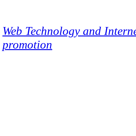
Web Technology and Interne
promotion