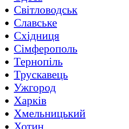
Світловодськ
Славське
Східниця
Сімферополь
Тернопіль
Трускавець
Ужгород
Харків
Хмельницький
Хотин