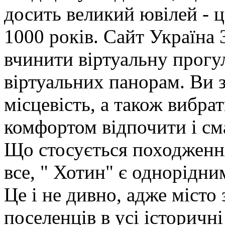
досить великий ювілей - 
1000 років. Сайт Україна
вчинити віртуальну прогу
віртуальних панорам. Ви 
місцевість, а також вибрат
комфортом відпочити і см
Що стосується походження
все, " Хотин" є однорідни
Це і не дивно, адже місто
поселенців в усі історичні