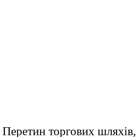
Перетин торгових шляхів,