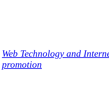
Web Technology and Interne
promotion