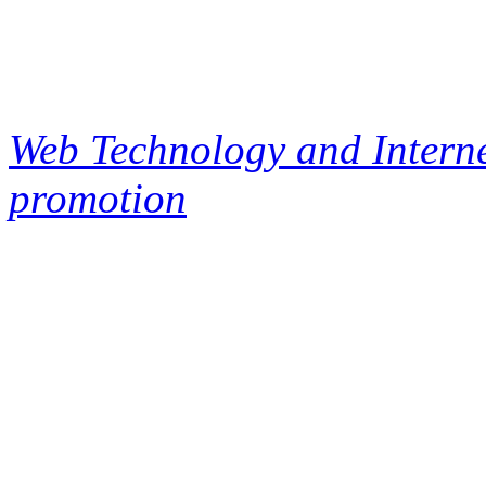
Web Technology and Interne
promotion