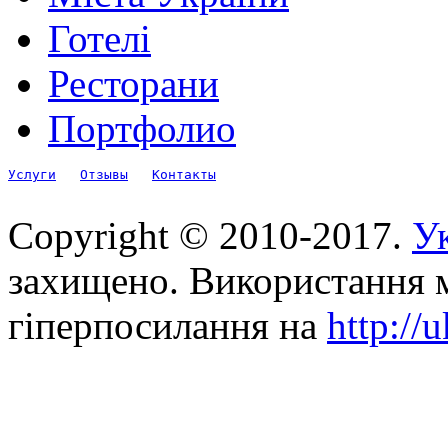
Готелі
Ресторани
Портфолио
Услуги
Отзывы
Контакты
Copyright © 2010-2017.
Ук
захищено. Використання м
гіперпосилання на
http://