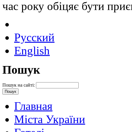
час року обіцяє бути приє
Русский
English
Пошук
Пошук на сайті:
Главная
Міста України