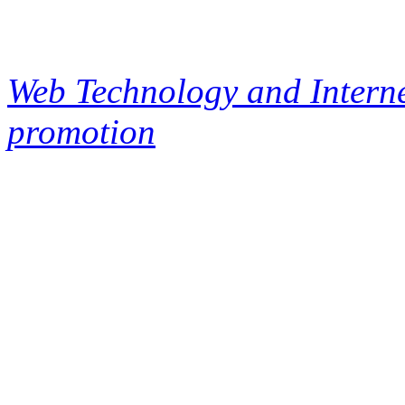
Web Technology and Interne
promotion