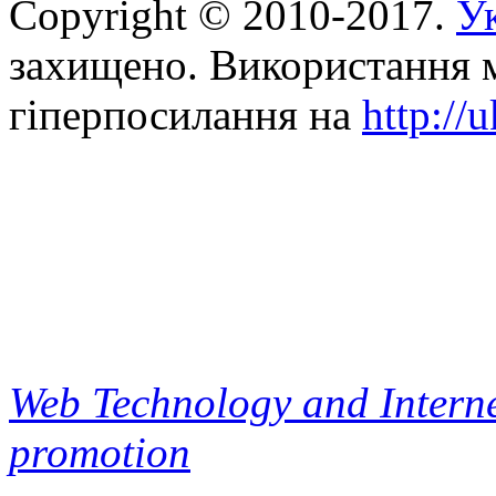
Copyright © 2010-2017.
Ук
захищено. Використання м
гіперпосилання на
http://
Web Technology and Interne
promotion