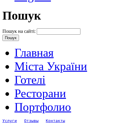
Пошук
Пошук на сайті:
Главная
Міста України
Готелі
Ресторани
Портфолио
Услуги
Отзывы
Контакты