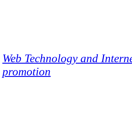
Web Technology and Interne
promotion