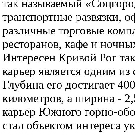
так называемый «Соцгоро
транспортные развязки, о
различные торговые компл
ресторанов, кафе и ночны
Интересен Кривой Рог так
карьер является одним из
Глубина его достигает 400
километров, а ширина - 2
карьер Южного горно-обо
стал объектом интереса у