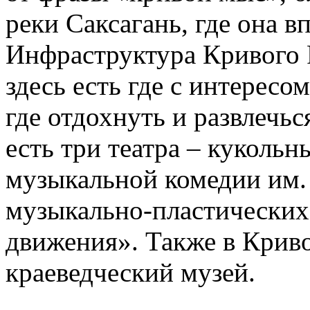
реки Саксагань, где она в
Инфраструктура Кривого 
здесь есть где с интересо
где отдохнуть и развлечьс
есть три театра – кукольн
музыкальной комедии им.
музыкально-пластических
движения». Также в Криво
краеведческий музей.