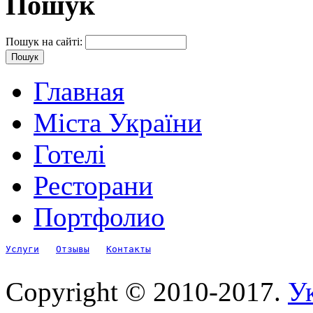
Пошук
Пошук на сайті:
Главная
Міста України
Готелі
Ресторани
Портфолио
Услуги
Отзывы
Контакты
Copyright © 2010-2017.
Ук