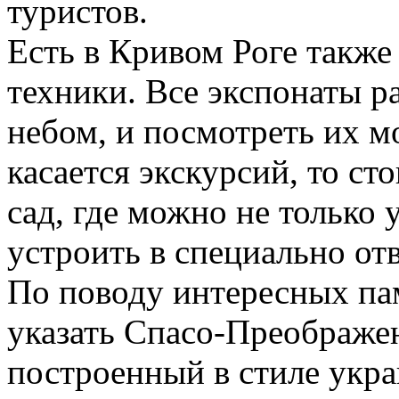
туристов.
Есть в Кривом Роге такж
техники. Все экспонаты 
небом, и посмотреть их 
касается экскурсий, то ст
сад, где можно не только 
устроить в специально от
По поводу интересных па
указать Спасо-Преображе
построенный в стиле укра