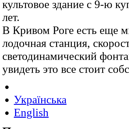
культовое здание с 9-ю ку
лет.
В Кривом Роге есть еще м
лодочная станция, скорос
светодинамический фонта
увидеть это все стоит соб
Українська
English