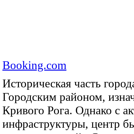
Booking.com
Историческая часть город
Городским районом, изна
Кривого Рога. Однако с а
инфраструктуры, центр б