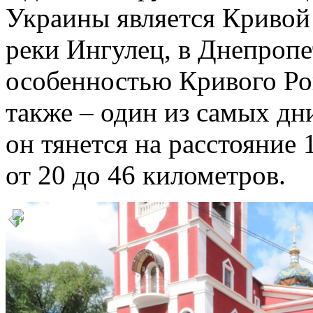
Украины является Кривой 
реки Ингулец, в Днепропе
особенностью Кривого Рога
также – один из самых дн
он тянется на расстояние 
от 20 до 46 километров.