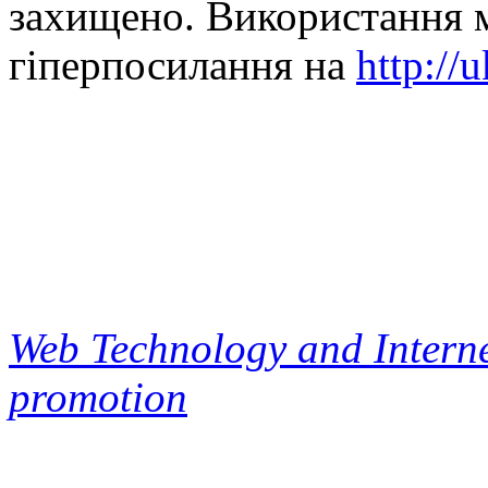
захищено. Використання м
гіперпосилання на
http://
Web Technology and Interne
promotion