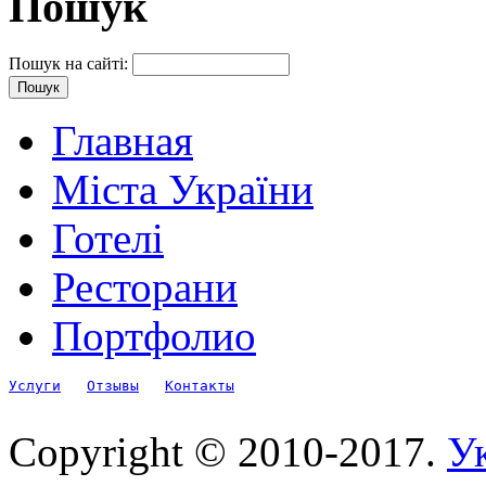
Пошук
Пошук на сайті:
Главная
Міста України
Готелі
Ресторани
Портфолио
Услуги
Отзывы
Контакты
Copyright © 2010-2017.
Ук