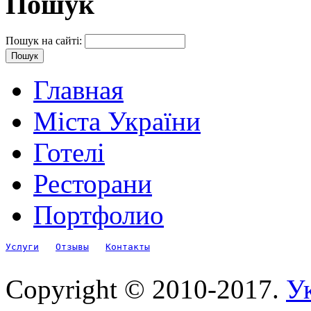
Пошук
Пошук на сайті:
Главная
Міста України
Готелі
Ресторани
Портфолио
Услуги
Отзывы
Контакты
Copyright © 2010-2017.
Ук