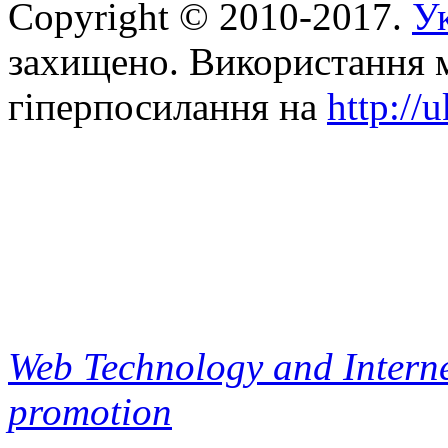
Copyright © 2010-2017.
Ук
захищено. Використання м
гіперпосилання на
http://
Web Technology and Interne
promotion