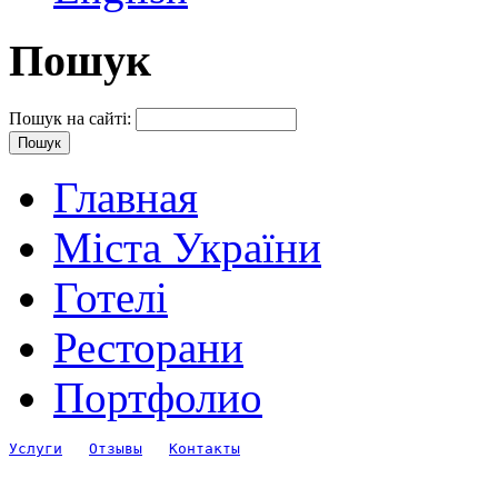
Пошук
Пошук на сайті:
Главная
Міста України
Готелі
Ресторани
Портфолио
Услуги
Отзывы
Контакты