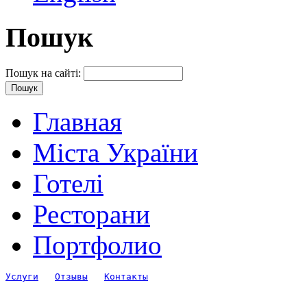
Пошук
Пошук на сайті:
Главная
Міста України
Готелі
Ресторани
Портфолио
Услуги
Отзывы
Контакты