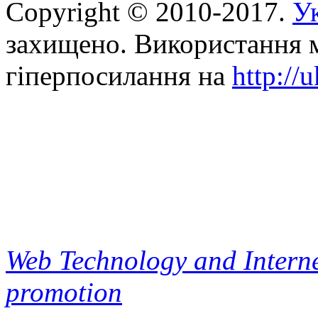
Copyright © 2010-2017.
Ук
захищено. Використання м
гіперпосилання на
http://
Web Technology and Interne
promotion