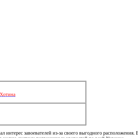
 Хотина
ал интерес завоевателей из-за своего выгодного расположения. 