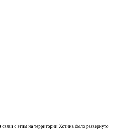
В связи с этим на территории Хотина было развернуто