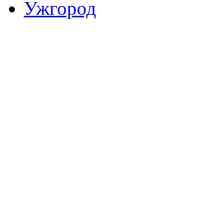
Ужгород