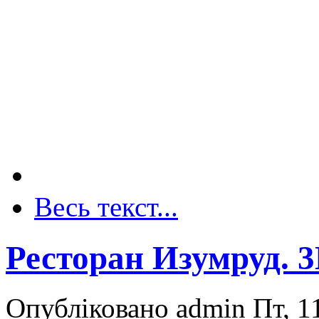
Весь текст...
Ресторан Изумруд. 
Опубліковано admin Пт, 11