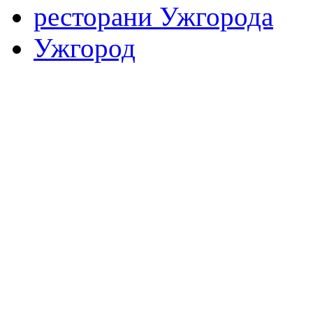
ресторани Ужгорода
Ужгород