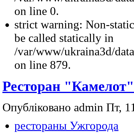
on line 0.
strict warning: Non-stati
be called statically in
/var/www/ukraina3d/data
on line 879.
Ресторан "Камелот"
Опубліковано admin Пт, 11
рестораны Ужгорода