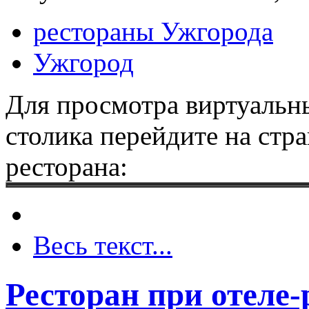
рестораны Ужгорода
Ужгород
Для просмотра виртуальны
столика перейдите на стр
ресторана:
Весь текст...
Ресторан при отеле-