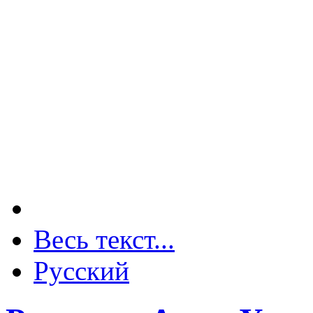
Весь текст...
Русский