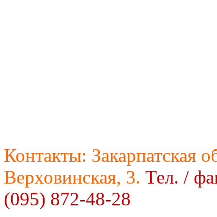
Контакты:
Закарпатская об
Верховинская, 3.
Тел. / фа
(095) 872-48-28