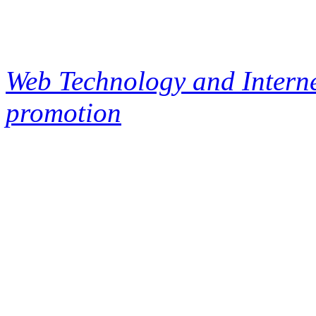
Web Technology and Interne
promotion