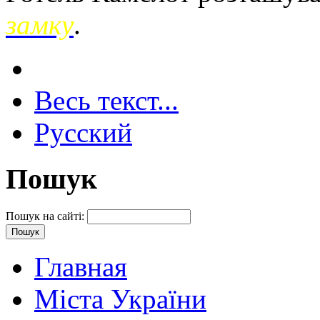
замку
.
Весь текст...
Русский
Пошук
Пошук на сайті:
Главная
Міста України