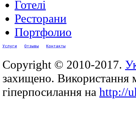
Готелі
Ресторани
Портфолио
Услуги
Отзывы
Контакты
Copyright © 2010-2017.
Ук
захищено. Використання м
гіперпосилання на
http://