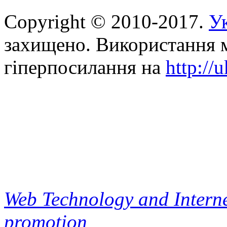
Copyright © 2010-2017.
Ук
захищено. Використання м
гіперпосилання на
http://
Web Technology and Interne
promotion