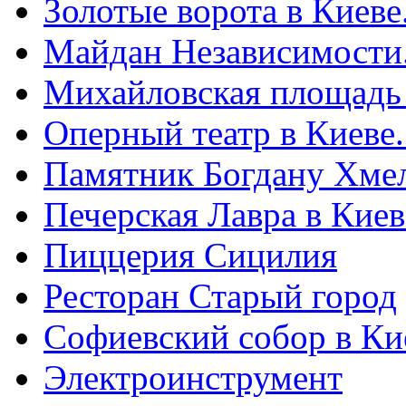
Золотые ворота в Киеве
Майдан Независимости
Михайловская площадь
Оперный театр в Киеве
Памятник Богдану Хме
Печерская Лавра в Киеве
Пиццерия Сицилия
Ресторан Старый город
Софиевский собор в Ки
Электроинструмент