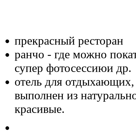
прекрасный ресторан
ранчо - где можно пока
супер фотосессиюи др.
отель для отдыхающих,
выполнен из натурально
красивые.