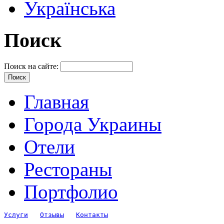
Українська
Поиск
Поиск на сайте:
Главная
Города Украины
Отели
Рестораны
Портфолио
Услуги
Отзывы
Контакты