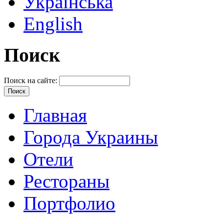
Українська
English
Поиск
Поиск на сайте:
Главная
Города Украины
Отели
Рестораны
Портфолио