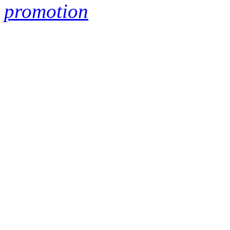
promotion