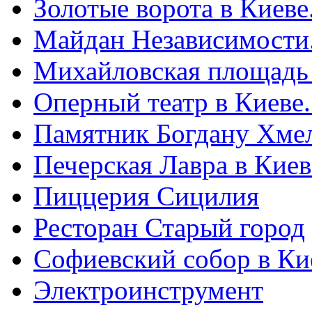
Золотые ворота в Киеве
Майдан Независимости
Михайловская площадь
Оперный театр в Киеве
Памятник Богдану Хме
Печерская Лавра в Киеве
Пиццерия Сицилия
Ресторан Старый город
Софиевский собор в Ки
Электроинструмент