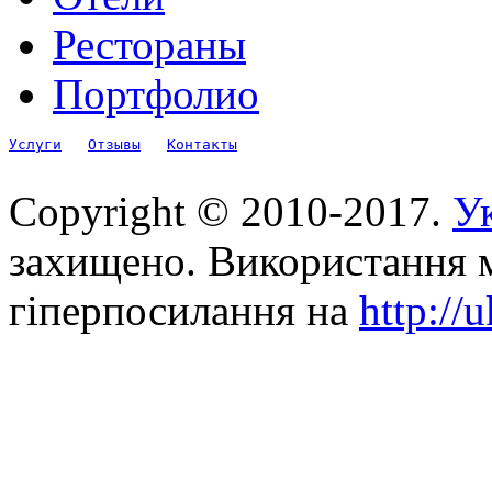
Рестораны
Портфолио
Услуги
Отзывы
Контакты
Copyright © 2010-2017.
Ук
захищено. Використання м
гіперпосилання на
http://