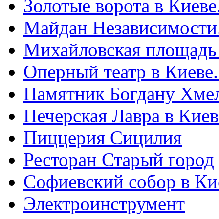
Золотые ворота в Киеве
Майдан Независимости
Михайловская площадь
Оперный театр в Киеве
Памятник Богдану Хме
Печерская Лавра в Киеве
Пиццерия Сицилия
Ресторан Старый город
Софиевский собор в Ки
Электроинструмент