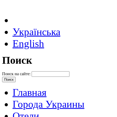
Українська
English
Поиск
Поиск на сайте:
Главная
Города Украины
Отели