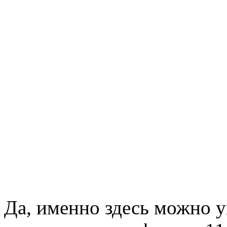
Да, именно здесь можно 