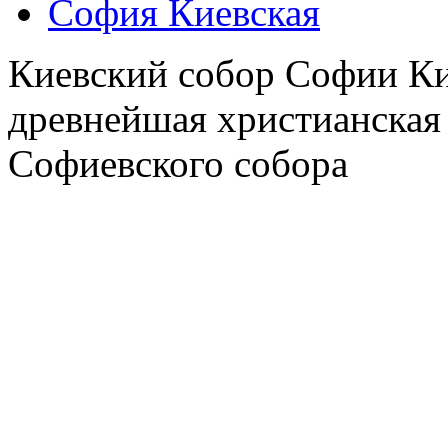
София Киевская
Киевский собор Софии Ки
древнейшая христианская
Софиевского собора