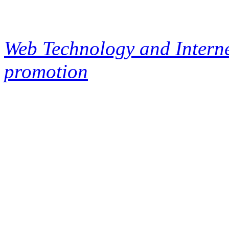
Web Technology and Interne
promotion