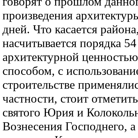
говорят о прошлом данного
произведения архитектур
дней. Что касается района,
насчитывается порядка 54
архитектурной ценностью
способом, с использовани
строительстве применяли
частности, стоит отметит
святого Юрия и Колокольн
Вознесения Господнего, а