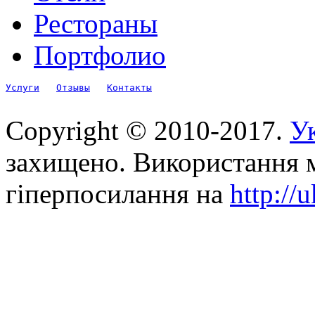
Рестораны
Портфолио
Услуги
Отзывы
Контакты
Copyright © 2010-2017.
Ук
захищено. Використання м
гіперпосилання на
http://