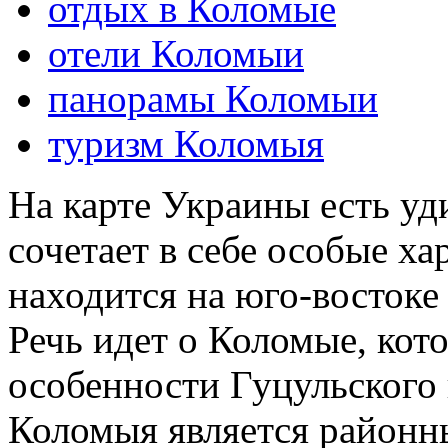
отдых в Коломые
отели Коломыи
панорамы Коломыи
туризм Коломыя
На карте Украины есть уд
сочетает в себе особые ха
находится на юго-востоке
Речь идет о Коломые, кото
особенности Гуцульского 
Коломыя является районн