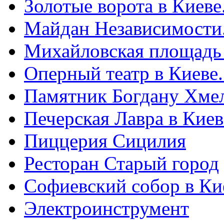
Золотые ворота в Киеве
Майдан Независимости
Михайловская площадь
Оперный театр в Киеве
Памятник Богдану Хме
Печерская Лавра в Киеве
Пиццерия Сицилия
Ресторан Старый город
Софиевский собор в Ки
Электроинструмент