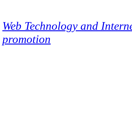
Web Technology and Interne
promotion