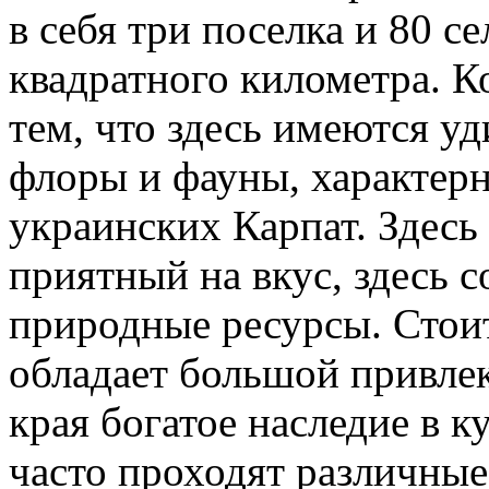
в себя три поселка и 80 с
квадратного километра. 
тем, что здесь имеются у
флоры и фауны, характерн
украинских Карпат. Здесь
приятный на вкус, здесь 
природные ресурсы. Стои
обладает большой привлек
края богатое наследие в к
часто проходят различные