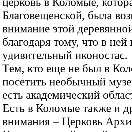
церковь в Коломые, котор
Благовещенской, была воз
внимание этой деревянной
благодаря тому, что в ней
удивительный иконостас.
Тем, кто еще не был в Ко
посетить необычный музе
есть академический облас
Есть в Коломые также и д
внимания – Церковь Архи