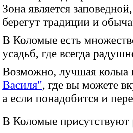
Зона является заповедной
берегут традиции и обыча
В Коломые есть множество
усадьб, где всегда радушн
Возможно, лучшая колыа 
Василя"
, где вы можете вк
а если понадобится и пере
В Коломые присутствуют 