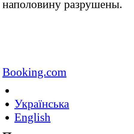
наполовину разрушены.
Booking.com
Українська
English