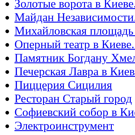
Золотые ворота в Киеве
Майдан Независимости
Михайловская площадь
Оперный театр в Киеве
Памятник Богдану Хме
Печерская Лавра в Киеве
Пиццерия Сицилия
Ресторан Старый город
Софиевский собор в Ки
Электроинструмент