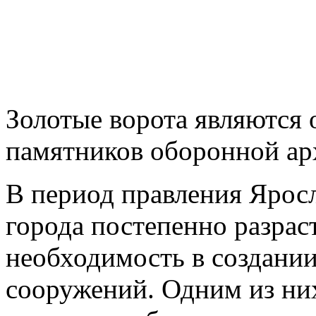
Золотые ворота являются
памятников оборонной ар
В период правления Ярос
города постепенно разрас
необходимость в создани
сооружений. Одним из них