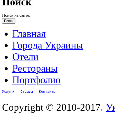
Поиск
Поиск на сайте:
Главная
Города Украины
Отели
Рестораны
Портфолио
Услуги
Отзывы
Контакты
Copyright © 2010-2017.
Ук