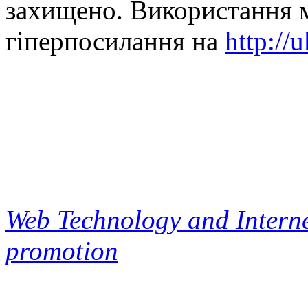
захищено. Використання м
гіперпосилання на
http://
Web Technology and Interne
promotion