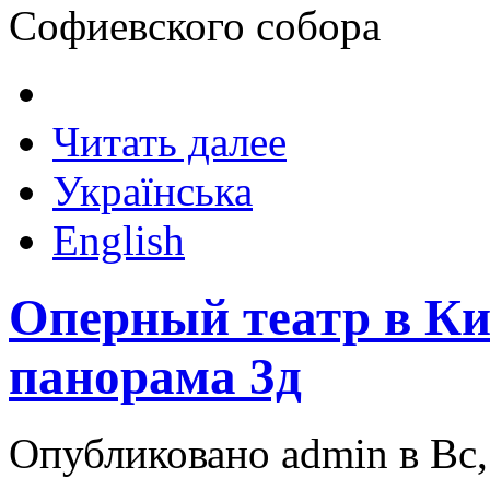
Софиевского собора
Читать далее
Українська
English
Оперный театр в Ки
панорама 3д
Опубликовано admin в Вс, 