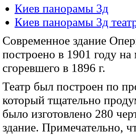
Киев панорамы 3д
Киев панорамы 3д теат
Современное здание Оперн
построено в 1901 году на
сгоревшего в 1896 г.
Театр был построен по пр
который тщательно продум
было изготовлено 280 чер
здание. Примечательно, ч