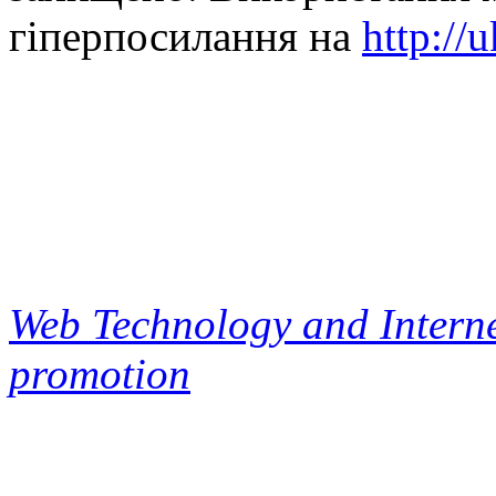
гіперпосилання на
http://
Web Technology and Interne
promotion