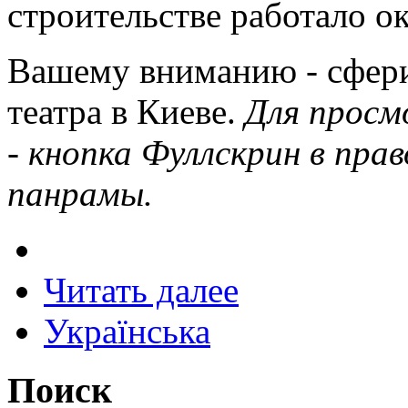
строительстве работало ок
Вашему вниманию - сфер
театра в Киеве.
Для просм
- кнопка Фуллскрин в прав
панрамы.
Читать далее
Українська
Поиск