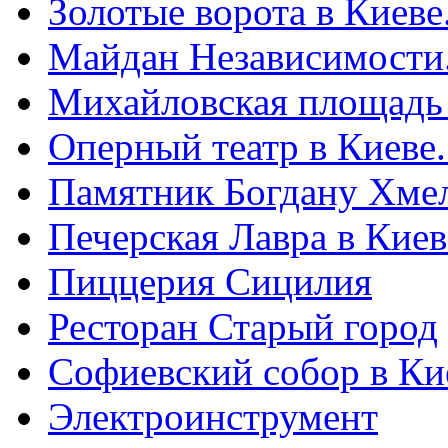
Золотые ворота в Киеве
Майдан Независимости
Михайловская площадь
Оперный театр в Киеве
Памятник Богдану Хме
Печерская Лавра в Киеве
Пиццерия Сицилия
Ресторан Старый город
Софиевский собор в Ки
Электроинструмент