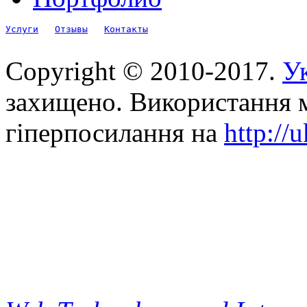
Услуги
Отзывы
Контакты
Copyright © 2010-2017.
Ук
захищено. Використання м
гіперпосилання на
http://