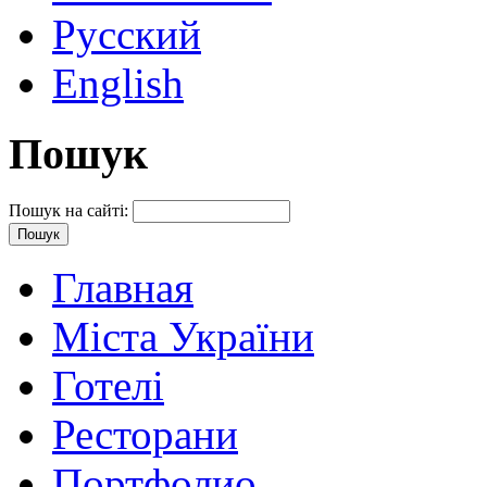
Русский
English
Пошук
Пошук на сайті:
Главная
Міста України
Готелі
Ресторани
Портфолио