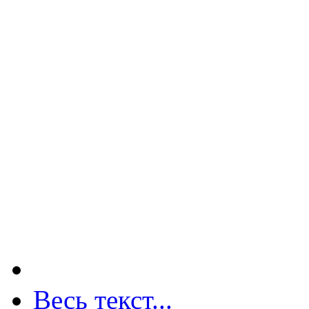
Весь текст...