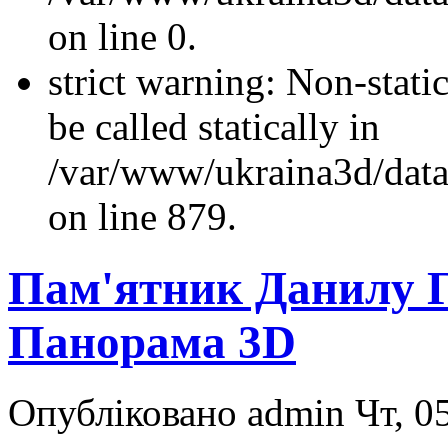
on line 0.
strict warning: Non-stati
be called statically in
/var/www/ukraina3d/data
on line 879.
Пам'ятник Данилу Г
Панорама 3D
Опубліковано admin Чт, 05