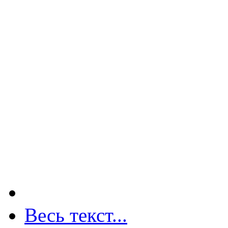
Весь текст...