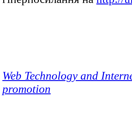
Web Technology and Interne
promotion