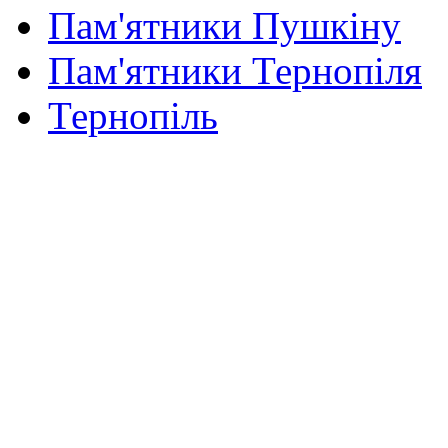
Пам'ятники Пушкіну
Пам'ятники Тернопіля
Тернопіль