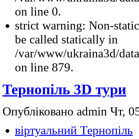
on line 0.
strict warning: Non-stati
be called statically in
/var/www/ukraina3d/data
on line 879.
Тернопіль 3D тури
Опубліковано admin Чт, 05
віртуальний Тернопіль