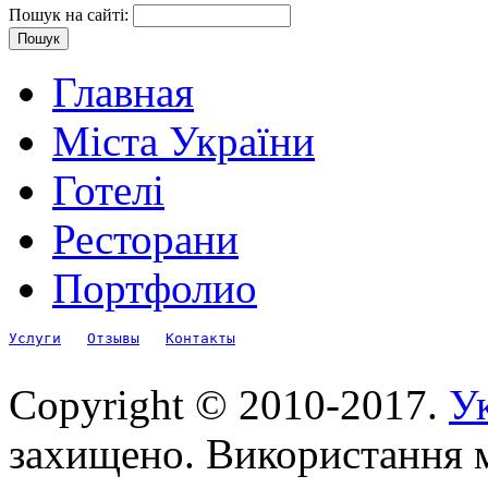
Пошук на сайті:
Главная
Міста України
Готелі
Ресторани
Портфолио
Услуги
Отзывы
Контакты
Copyright © 2010-2017.
Ук
захищено. Використання м