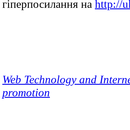
гіперпосилання на
http://
Web Technology and Interne
promotion