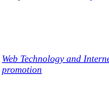
Web Technology and Interne
promotion