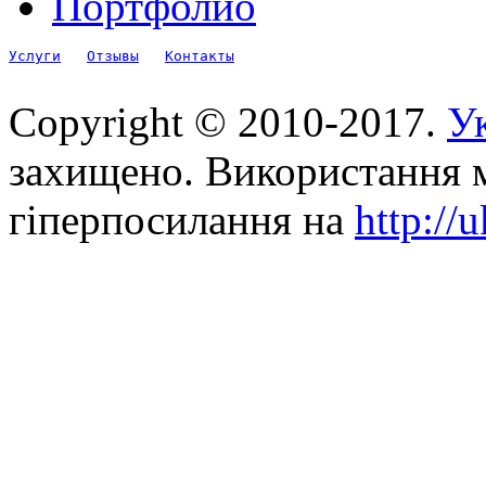
Портфолио
Услуги
Отзывы
Контакты
Copyright © 2010-2017.
Ук
захищено. Використання м
гіперпосилання на
http://