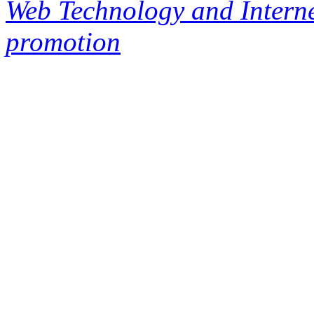
Web Technology and Interne
promotion