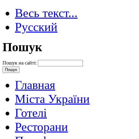
Весь текст...
Русский
Пошук
Пошук на сайті:
Главная
Міста України
Готелі
Ресторани