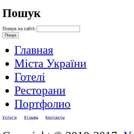
Пошук
Пошук на сайті:
Главная
Міста України
Готелі
Ресторани
Портфолио
Услуги
Отзывы
Контакты