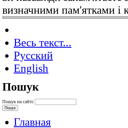
визначними пам'ятками і 
Весь текст...
Русский
English
Пошук
Пошук на сайті:
Главная