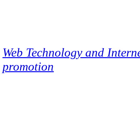
Web Technology and Interne
promotion