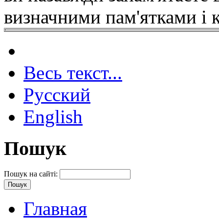
визначними пам'ятками і 
Весь текст...
Русский
English
Пошук
Пошук на сайті:
Главная