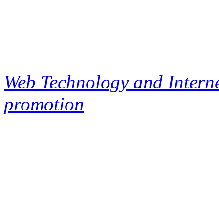
Web Technology and Interne
promotion