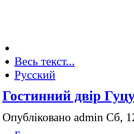
Весь текст...
Русский
Гостинний двір Гуцу
Опубліковано admin Сб, 12