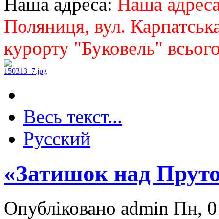
Наша адреса:
Наша адреса:
Поляниця, вул. Карпатська
курорту "Буковель" всього
Весь текст...
Русский
«Затишок над Пруто
Опубліковано admin Пн, 0