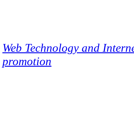
Web Technology and Interne
promotion