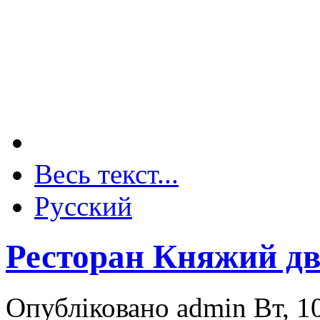
Весь текст...
Русский
Ресторан Княжий дві
Опубліковано admin Вт, 10