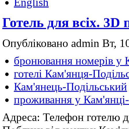
English
Готель для всіх. 3D
Опубліковано admin Вт, 10
бронювання номерів у 
готелі Кам'янця-Поділь
Кам'янець-Подільський
проживання у Кам'янці
Адреса: Телефон готелю 