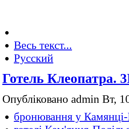
Весь текст...
Русский
Готель Клеопатра. 3
Опубліковано admin Вт, 10
бронювання у Камянці-