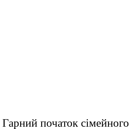
Гарний початок сімейного 