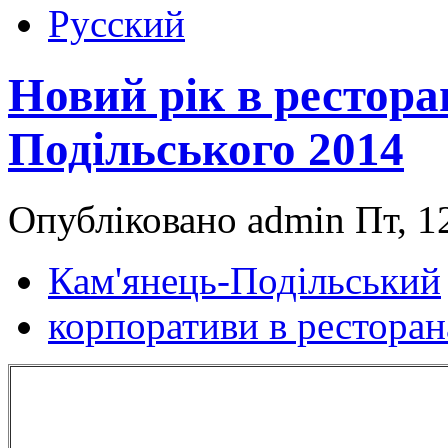
Русский
Новий рік в рестора
Подільського 2014
Опубліковано admin Пт, 12
Кам'янець-Подільський
корпоративи в ресторан