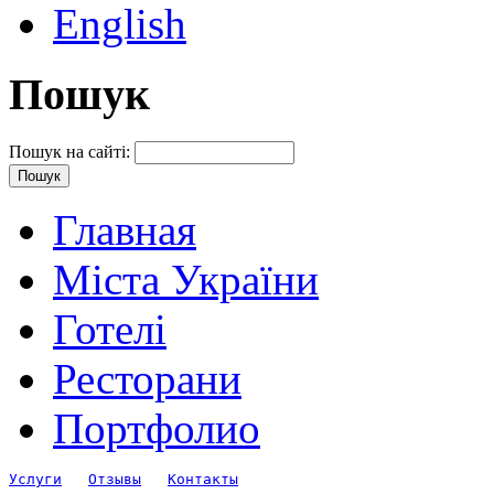
English
Пошук
Пошук на сайті:
Главная
Міста України
Готелі
Ресторани
Портфолио
Услуги
Отзывы
Контакты