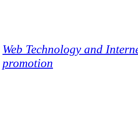
Web Technology and Interne
promotion