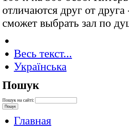
отличаются друг от друга
сможет выбрать зал по ду
Весь текст...
Українська
Пошук
Пошук на сайті:
Главная