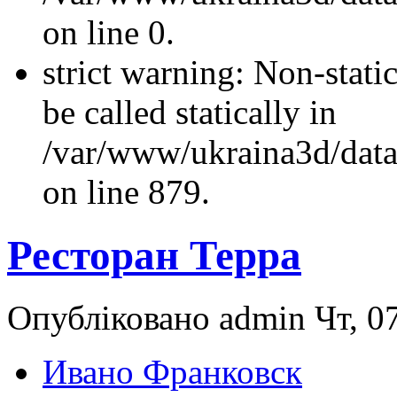
on line 0.
strict warning: Non-stati
be called statically in
/var/www/ukraina3d/data
on line 879.
Ресторан Терра
Опубліковано admin Чт, 07
Ивано Франковск