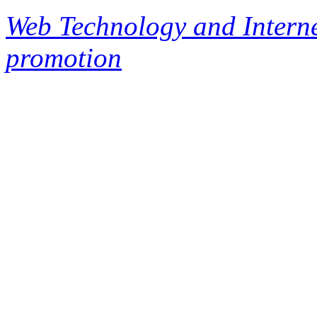
Web Technology and Interne
promotion