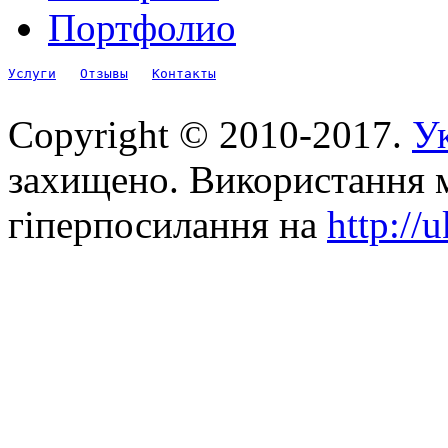
Портфолио
Услуги
Отзывы
Контакты
Copyright © 2010-2017.
Ук
захищено. Використання м
гіперпосилання на
http://