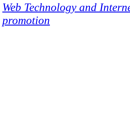
Web Technology and Interne
promotion