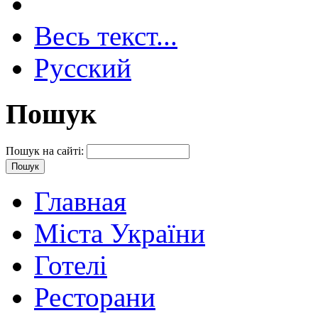
Весь текст...
Русский
Пошук
Пошук на сайті:
Главная
Міста України
Готелі
Ресторани