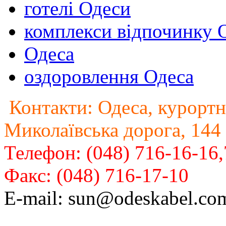
готелі Одеси
комплекси відпочинку 
Одеса
оздоровлення Одеса
Контакти: Одеса, курортн
Миколаївська дорога, 144
Телефон: (048) 716-16-16
Факс: (048) 716-17-10
E-mail: sun@odeskabel.co