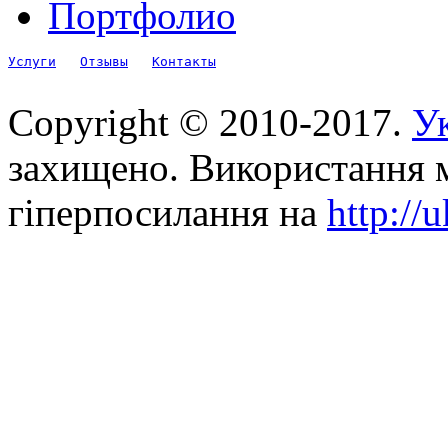
Портфолио
Услуги
Отзывы
Контакты
Copyright © 2010-2017.
Ук
захищено. Використання м
гіперпосилання на
http://