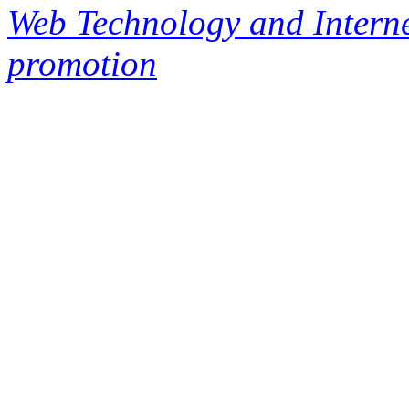
Web Technology and Interne
promotion