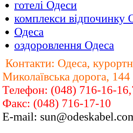
готелі Одеси
комплекси відпочинку 
Одеса
оздоровлення Одеса
Контакти: Одеса, курортн
Миколаївська дорога, 144
Телефон: (048) 716-16-16
Факс: (048) 716-17-10
E-mail: sun@odeskabel.co