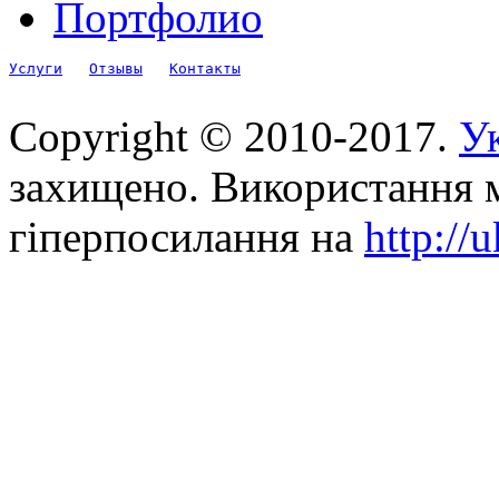
Портфолио
Услуги
Отзывы
Контакты
Copyright © 2010-2017.
Ук
захищено. Використання м
гіперпосилання на
http://