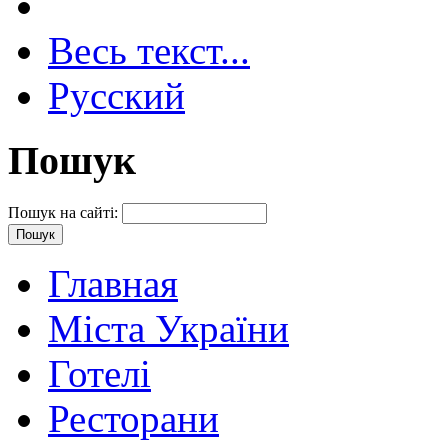
Весь текст...
Русский
Пошук
Пошук на сайті:
Главная
Міста України
Готелі
Ресторани