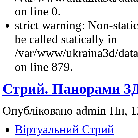
on line 0.
strict warning: Non-stati
be called statically in
/var/www/ukraina3d/data
on line 879.
Стрий. Панорами 3
Опубліковано admin Пн, 1
Віртуальний Стрий