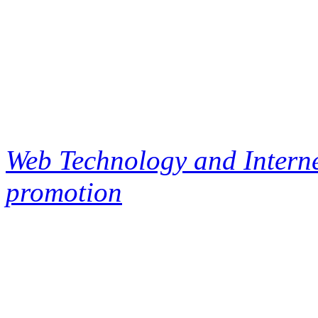
Web Technology and Interne
promotion