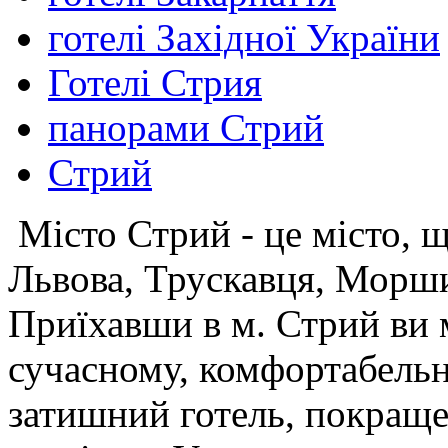
готелі Західної України
Готелі Стрия
панорами Стрий
Стрий
Місто Стрий - це місто, щ
Львова, Трускавця, Морши
Приїхавши в м. Стрий ви 
сучасному, комфортабельн
затишний готель, покраще