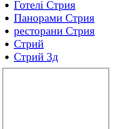
Готелі Стрия
Панорами Стрия
ресторани Стрия
Стрий
Стрий 3д