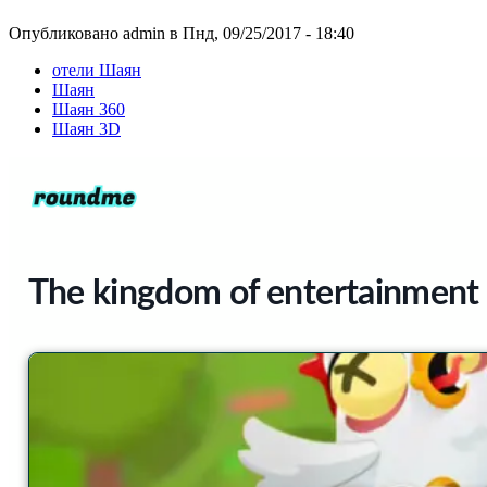
Опубликовано admin в Пнд, 09/25/2017 - 18:40
отели Шаян
Шаян
Шаян 360
Шаян 3D