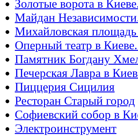
Золотые ворота в Киеве
Майдан Независимости
Михайловская площадь
Оперный театр в Киеве
Памятник Богдану Хме
Печерская Лавра в Киеве
Пиццерия Сицилия
Ресторан Старый город
Софиевский собор в Ки
Электроинструмент