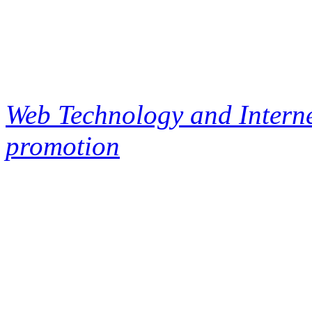
Web Technology and Interne
promotion