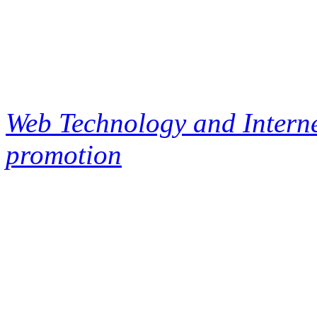
Web Technology and Interne
promotion