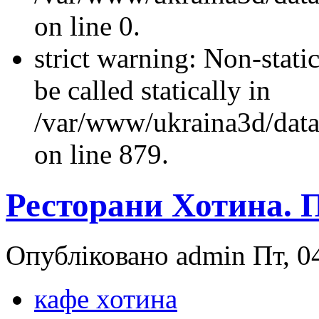
on line 0.
strict warning: Non-stati
be called statically in
/var/www/ukraina3d/data
on line 879.
Ресторани Хотина. 
Опубліковано admin Пт, 04
кафе хотина