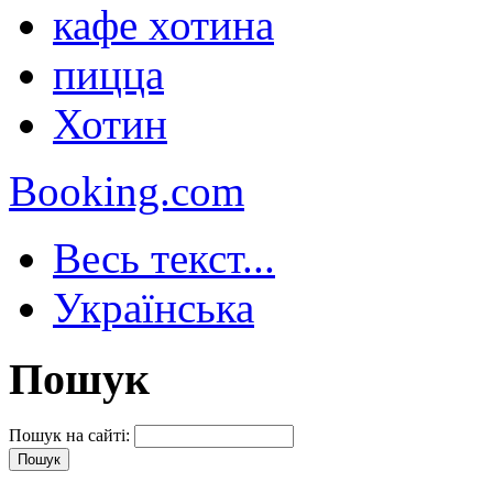
кафе хотина
пицца
Хотин
Booking.com
Весь текст...
Українська
Пошук
Пошук на сайті: