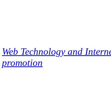
Web Technology and Interne
promotion