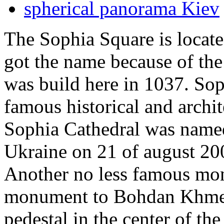
spherical panorama Kiev
The Sophia Square is located
got the name because of the
was build here in 1037. Sop
famous historical and archi
Sophia Cathedral was name
Ukraine on 21 of august 20
Another no less famous mo
monument to Bohdan Khmelni
pedestal in the center of the