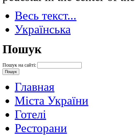
Весь текст...
Українська
Пошук
Пошук на сайті:
Главная
Міста України
Готелі
Ресторани