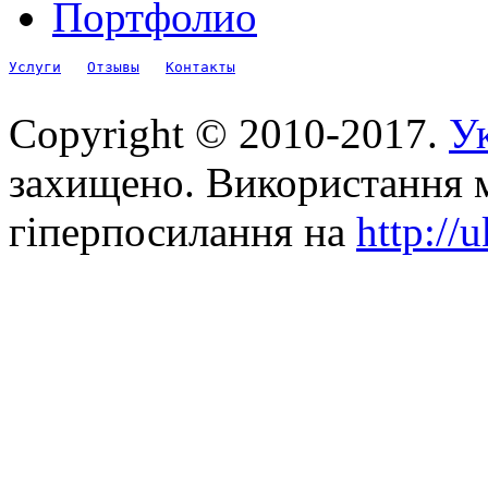
Портфолио
Услуги
Отзывы
Контакты
Copyright © 2010-2017.
Ук
захищено. Використання м
гіперпосилання на
http://