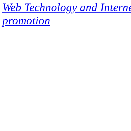
Web Technology and Interne
promotion