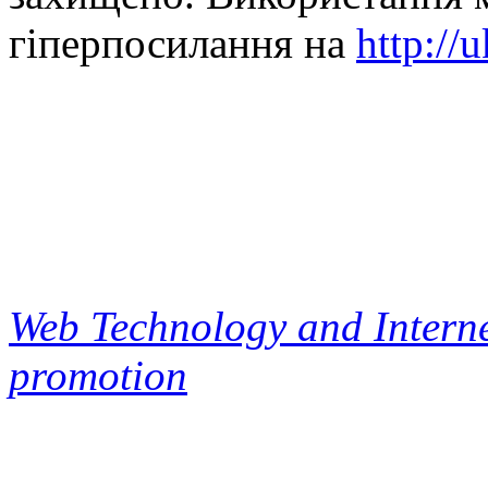
гіперпосилання на
http://
Web Technology and Interne
promotion