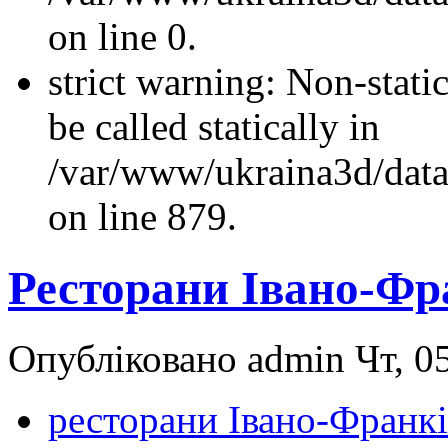
on line 0.
strict warning: Non-stati
be called statically in
/var/www/ukraina3d/data
on line 879.
Ресторани Івано-Фр
Опубліковано admin Чт, 05
ресторани Івано-Франкі