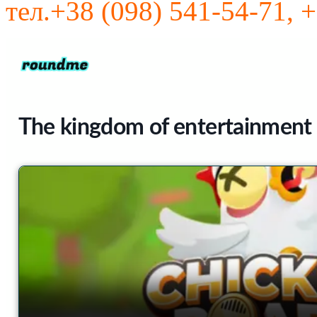
тел.+38 (098) 541-54-71, 