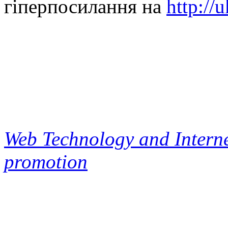
гіперпосилання на
http://
Web Technology and Interne
promotion