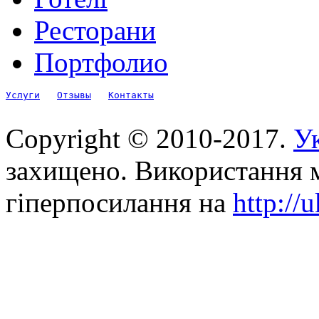
Ресторани
Портфолио
Услуги
Отзывы
Контакты
Copyright © 2010-2017.
Ук
захищено. Використання м
гіперпосилання на
http://