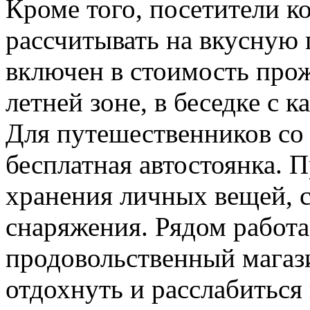
Кроме того, посетители к
рассчитывать на вкусную 
включен в стоимость прож
летней зоне, в беседке с 
Для путешественников со
бесплатная автостоянка. 
хранения личных вещей, 
снаряжения. Рядом работа
продовольственный магаз
отдохнуть и расслабиться 