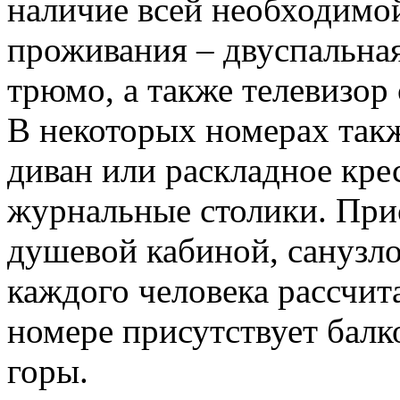
наличие всей необходимо
проживания – двуспальная
трюмо, а также телевизор
В некоторых номерах такж
диван или раскладное кре
журнальные столики. При
душевой кабиной, санузл
каждого человека рассчит
номере присутствует балк
горы.