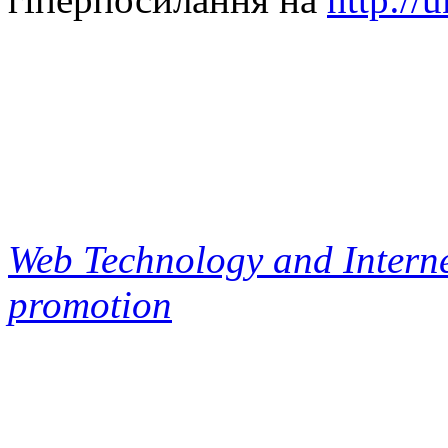
Web Technology and Interne
promotion