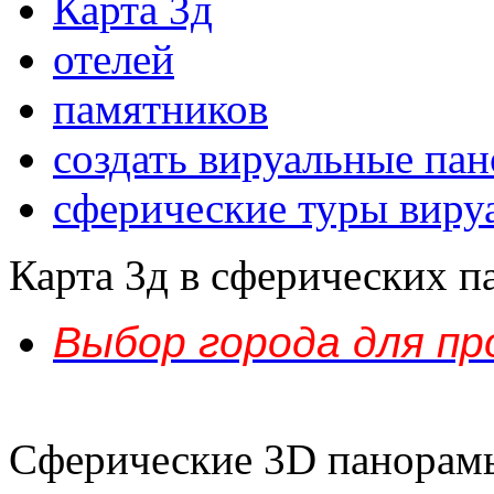
Карта 3д
отелей
памятников
создать вируальные па
сферические туры виру
Карта 3д в сферических п
Выбор города для пр
Сферические 3D панорам