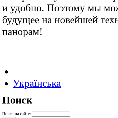
и удобно. Поэтому мы мо
будущее на новейшей техн
панорам!
Українська
Поиск
Поиск на сайте: