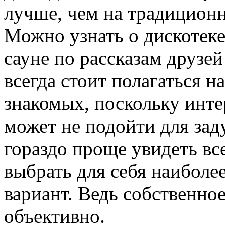
лучше, чем на традицион
Можно узнать о дискотеке
сауне по рассказам друзей
всегда стоит полагаться н
знакомых, поскольку инте
может не подойти для за
гораздо проще увидеть вс
выбрать для себя наибол
вариант. Ведь собственное
объективно.