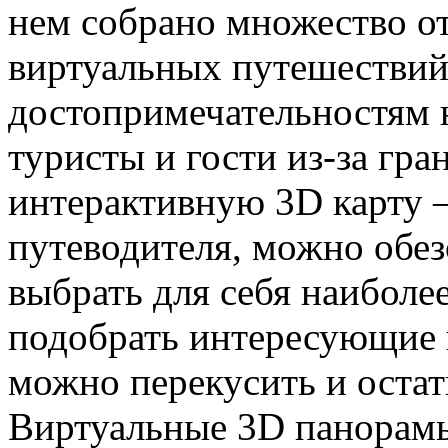
нем собрано множество о
виртуальных путешествий
достопримечательностям 
туристы и гости из-за гра
интерактивную 3D карту – 
путеводителя, можно обез
выбрать для себя наибол
подобрать интересующие 
можно перекусить и остать
Виртуальные 3D панорамы 