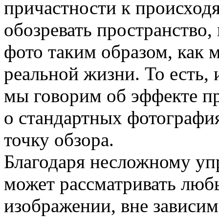
причастности к происходя
обозревать пространство,
фото таким образом, как м
реальной жизни. То есть,
мы говорим об эффекте при
о стандартных фотографи
точку обзора.
Благодаря несложному уп
может рассматривать люб
изображении, вне зависимо