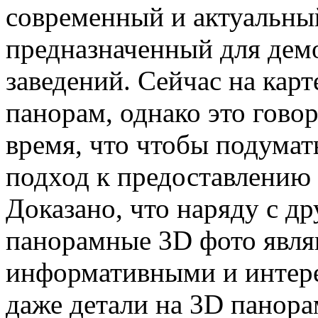
современный и актуальный
предназначенный для дем
заведений. Сейчас на кар
панорам, однако это говор
время, что чтобы подумать
подход к предоставлению
Доказано, что наряду с д
панорамные 3D фото явля
информативными и интере
даже детали на 3D панора