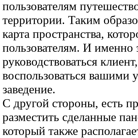
пользователям путешеств
территории. Таким образо
карта пространства, котор
пользователям. И именно 
руководствоваться клиент
воспользоваться вашими у
заведение.
С другой стороны, есть п
разместить сделанные пан
который также располагае