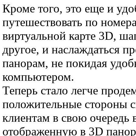
Кроме того, это еще и уд
путешествовать по номера
виртуальной карте 3D, ша
другое, и наслаждаться п
панорам, не покидая удобн
компьютером.
Теперь стало легче проде
положительные стороны св
клиентам в свою очередь
отображенную в 3D панора