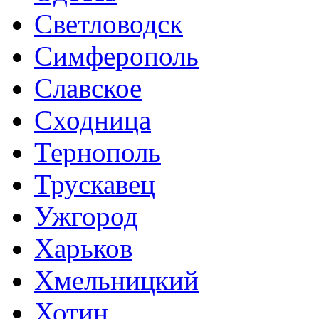
Светловодск
Симферополь
Славское
Сходница
Тернополь
Трускавец
Ужгород
Харьков
Хмельницкий
Хотин