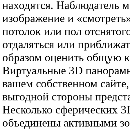
находятся. Наблюдатель м
изображение и «смотреть» 
потолок или пол отснято
отдаляться или приближат
образом оценить общую к
Виртуальные 3D панорамы
вашем собственном сайте,
выгодной стороны предста
Несколько сферических 3
объединены активными зон