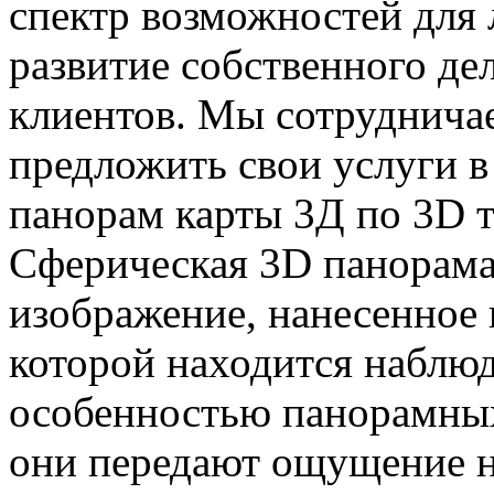
спектр возможностей для 
развитие собственного де
клиентов. Мы сотрудничае
предложить свои услуги в
панорам карты 3Д по 3D 
Сферическая 3D панорама
изображение, нанесенное 
которой находится наблю
особенностью панорамных 
они передают ощущение 