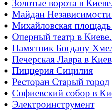
Золотые ворота в Киеве
Майдан Независимости
Михайловская площадь
Оперный театр в Киеве
Памятник Богдану Хме
Печерская Лавра в Киеве
Пиццерия Сицилия
Ресторан Старый город
Софиевский собор в Ки
Электроинструмент