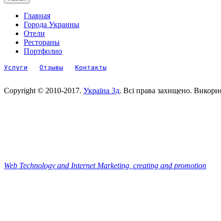
Главная
Города Украины
Отели
Рестораны
Портфолио
Услуги
Отзывы
Контакты
Copyright © 2010-2017.
Україна 3д
. Всі права захищено. Викори
Web Technology and Internet Marketing, сreating and promotion